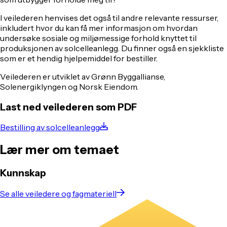
I veilederen henvises det også til andre relevante ressurser,
inkludert hvor du kan få mer informasjon om hvordan
undersøke sosiale og miljømessige forhold knyttet til
produksjonen av solcelleanlegg. Du finner også en sjekkliste
som er et hendig hjelpemiddel for bestiller.
Veilederen er utviklet av Grønn Byggallianse,
Solenergiklyngen og Norsk Eiendom.
Last ned veilederen som PDF
Bestilling av solcelleanlegg
Lær mer om temaet
Kunnskap
Se alle veiledere og fagmateriell