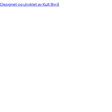
Designet og utviklet av Kult Byrå