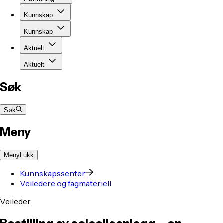
Kunnskap
Kunnskap
Aktuelt
Aktuelt
Søk
Søk
Meny
Meny
Lukk
Kunnskapssenter
Veiledere og fagmateriell
Veileder