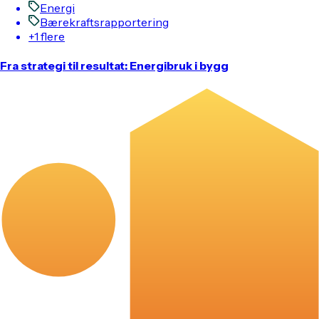
Energi
Bærekraftsrapportering
+1 flere
Fra strategi til resultat: Energibruk i bygg