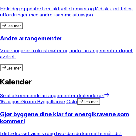
Hold deg oppdatert om aktuelle temaer og få diskutert felles
utfordringer med andre i samme situasjon.
Les mer
Andre arrangementer
Vi arrangerer frokostmøter og andre arrangementer i løpet
av året.
Les mer
Kalender
Se alle kommende arrangementer i kalenderen
18. august
Grønn Byggallianse, Oslo
Les mer
Gjør byggene dine klar for energikravene som
kommer!
I dette kurset viser vi deg hvordan du kan sette mål i ditt