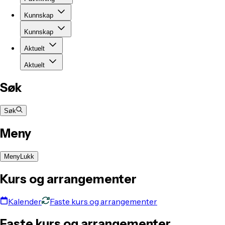
Kunnskap
Kunnskap
Aktuelt
Aktuelt
Søk
Søk
Meny
Meny
Lukk
Kurs og arrangementer
Kalender
Faste kurs og arrangementer
Faste kurs og arrangementer