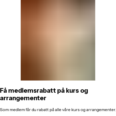
Få medlemsrabatt på kurs og
arrangementer
Som medlem får du rabatt på alle våre kurs og arrangementer.