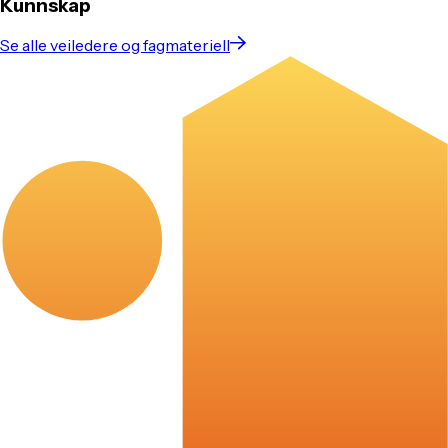
Kunnskap
Se alle veiledere og fagmateriell