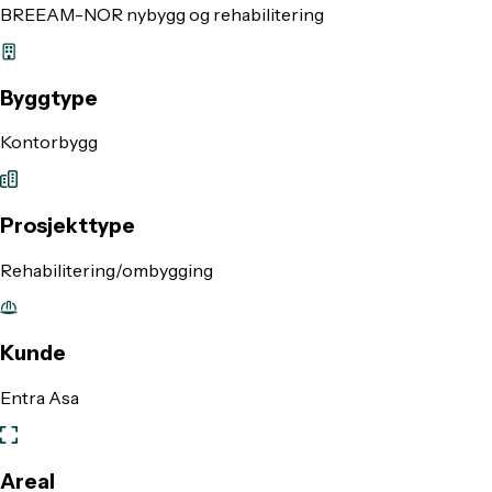
BREEAM-NOR nybygg og rehabilitering
Byggtype
Kontorbygg
Prosjekttype
Rehabilitering/ombygging
Kunde
Entra Asa
Areal