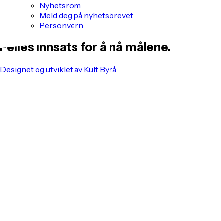
Nyhetsrom
Meld deg på nyhetsbrevet
Personvern
Felles innsats for å nå målene.
Designet og utviklet av Kult Byrå