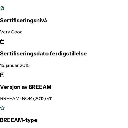
Sertifiseringsnivå
Very Good
Sertifiseringsdato ferdigstillelse
15. januar 2015
Versjon av BREEAM
BREEAM-NOR (2012) v.1.1
BREEAM-type