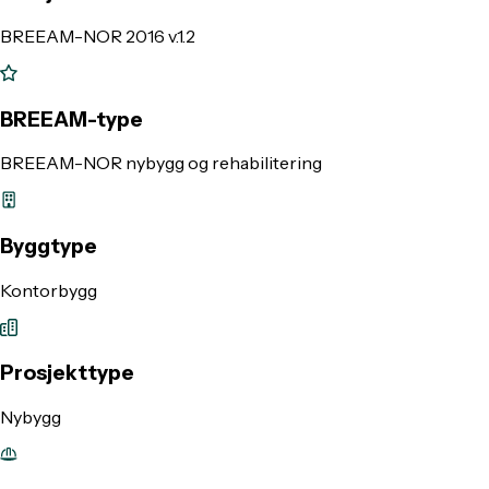
BREEAM-NOR 2016 v.1.2
BREEAM-type
BREEAM-NOR nybygg og rehabilitering
Byggtype
Kontorbygg
Prosjekttype
Nybygg