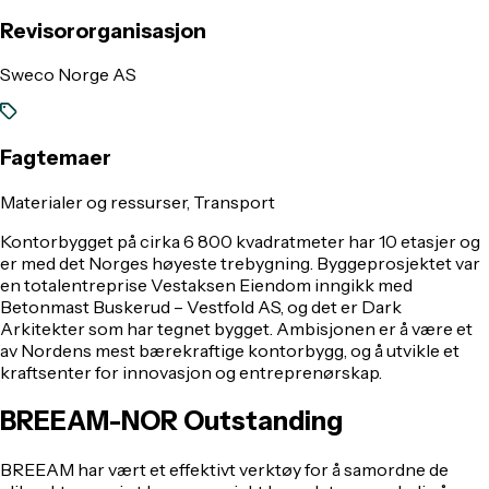
Revisororganisasjon
Sweco Norge AS
Fagtemaer
Materialer og ressurser, Transport
Kontorbygget på cirka 6 800 kvadratmeter har 10 etasjer og
er med det Norges høyeste trebygning. Byggeprosjektet var
en totalentreprise Vestaksen Eiendom inngikk med
Betonmast Buskerud – Vestfold AS, og det er Dark
Arkitekter som har tegnet bygget. Ambisjonen er å være et
av Nordens mest bærekraftige kontorbygg, og å utvikle et
kraftsenter for innovasjon og entreprenørskap.
BREEAM-NOR Outstanding
BREEAM har vært et effektivt verktøy for å samordne de