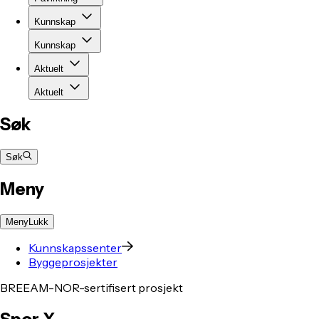
Kunnskap
Kunnskap
Aktuelt
Aktuelt
Søk
Søk
Meny
Meny
Lukk
Kunnskapssenter
Byggeprosjekter
BREEAM-NOR-sertifisert prosjekt