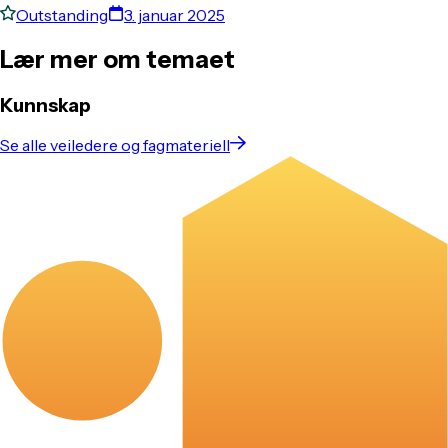
Outstanding
3. januar 2025
Lær mer om temaet
Kunnskap
Se alle veiledere og fagmateriell