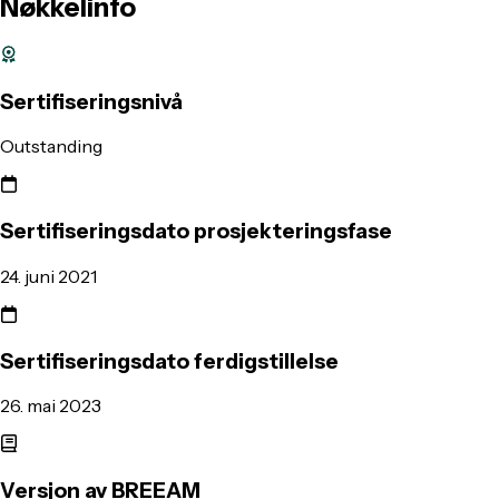
Nøkkelinfo
Sertifiseringsnivå
Outstanding
Sertifiseringsdato prosjekteringsfase
24. juni 2021
Sertifiseringsdato ferdigstillelse
26. mai 2023
Versjon av BREEAM