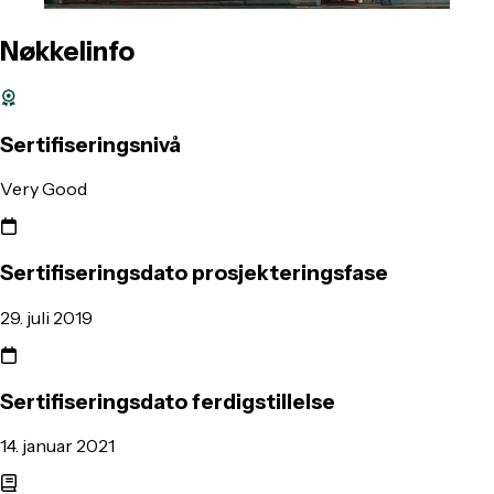
Nøkkelinfo
Sertifiseringsnivå
Very Good
Sertifiseringsdato prosjekteringsfase
29. juli 2019
Sertifiseringsdato ferdigstillelse
14. januar 2021