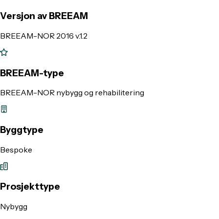
Versjon av BREEAM
BREEAM-NOR 2016 v.1.2
BREEAM-type
BREEAM-NOR nybygg og rehabilitering
Byggtype
Bespoke
Prosjekttype
Nybygg