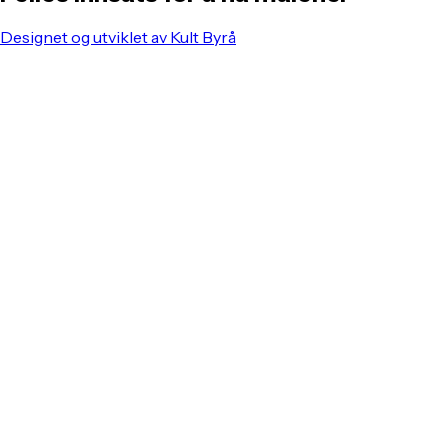
Designet og utviklet av Kult Byrå