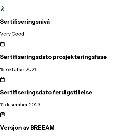
Sertifiseringsnivå
Very Good
Sertifiseringsdato prosjekteringsfase
15. oktober 2021
Sertifiseringsdato ferdigstillelse
11. desember 2023
Versjon av BREEAM