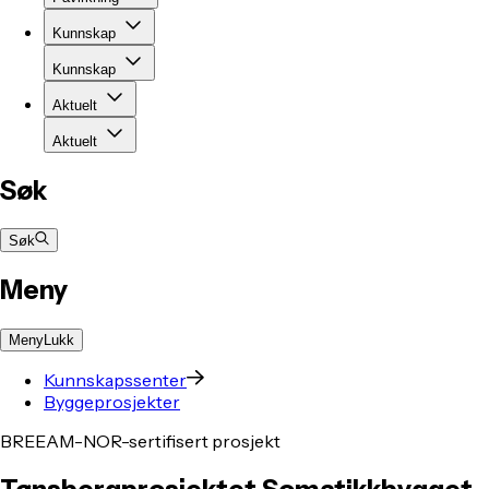
Kunnskap
Kunnskap
Aktuelt
Aktuelt
Søk
Søk
Meny
Meny
Lukk
Kunnskapssenter
Byggeprosjekter
BREEAM-NOR-sertifisert prosjekt