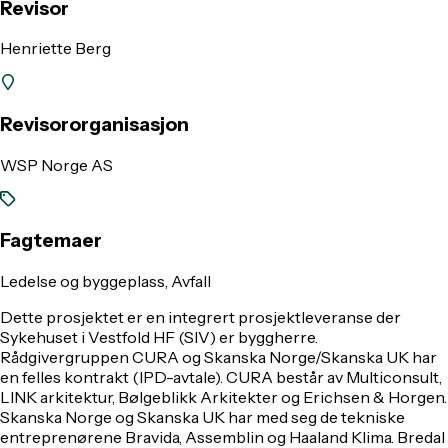
Revisor
Henriette Berg
Revisororganisasjon
WSP Norge AS
Fagtemaer
Ledelse og byggeplass, Avfall
Dette prosjektet er en integrert prosjektleveranse der
Sykehuset i Vestfold HF (SIV) er byggherre.
Rådgivergruppen CURA og Skanska Norge/Skanska UK har
en felles kontrakt (IPD-avtale). CURA består av Multiconsult,
LINK arkitektur, Bølgeblikk Arkitekter og Erichsen & Horgen.
Skanska Norge og Skanska UK har med seg de tekniske
entreprenørene Bravida, Assemblin og Haaland Klima. Bredal