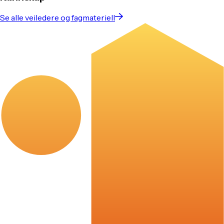
Se alle veiledere og fagmateriell