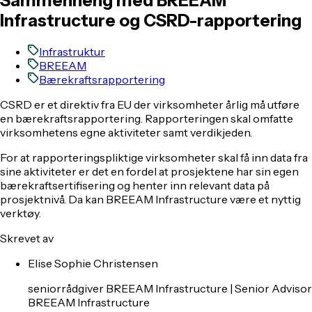
Sammenheng med BREEAM
Infrastructure og CSRD-rapportering
Infrastruktur
BREEAM
Bærekraftsrapportering
CSRD er et direktiv fra EU der virksomheter årlig må utføre
en bærekraftsrapportering. Rapporteringen skal omfatte
virksomhetens egne aktiviteter samt verdikjeden.
For at rapporteringspliktige virksomheter skal få inn data fra
sine aktiviteter er det en fordel at prosjektene har sin egen
bærekraftsertifisering og henter inn relevant data på
prosjektnivå. Da kan BREEAM Infrastructure være et nyttig
verktøy.
Skrevet av
Elise Sophie Christensen
seniorrådgiver BREEAM Infrastructure | Senior Advisor
BREEAM Infrastructure