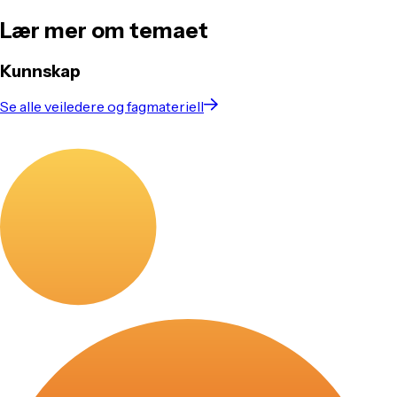
Lær mer om temaet
Kunnskap
Se alle veiledere og fagmateriell