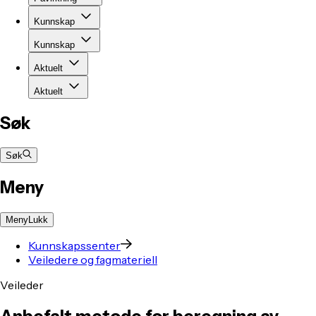
Kunnskap
Kunnskap
Aktuelt
Aktuelt
Søk
Søk
Meny
Meny
Lukk
Kunnskapssenter
Veiledere og fagmateriell
Veileder