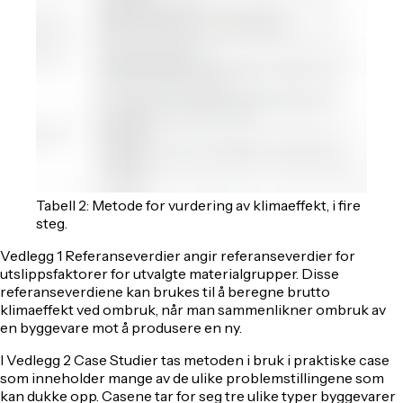
Tabell 2: Metode for vurdering av klimaeffekt, i fire
steg.
Vedlegg 1 Referanseverdier angir referanseverdier for
utslippsfaktorer for utvalgte materialgrupper. Disse
referanseverdiene kan brukes til å beregne brutto
klimaeffekt ved ombruk, når man sammenlikner ombruk av
en byggevare mot å produsere en ny.
I Vedlegg 2 Case Studier tas metoden i bruk i praktiske case
som inneholder mange av de ulike problemstillingene som
kan dukke opp. Casene tar for seg tre ulike typer byggevarer