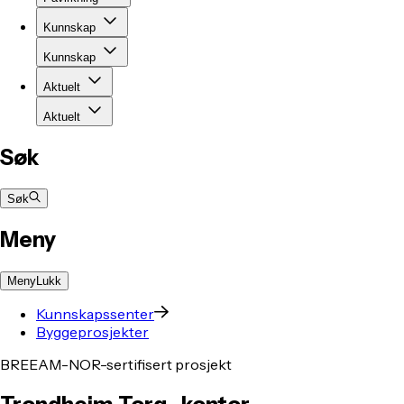
Kunnskap
Kunnskap
Aktuelt
Aktuelt
Søk
Søk
Meny
Meny
Lukk
Kunnskapssenter
Byggeprosjekter
BREEAM-NOR-sertifisert prosjekt