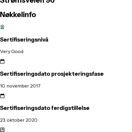
Strømsveien
96
Nøkkelinfo
Sertifiseringsnivå
Very Good
Sertifiseringsdato prosjekteringsfase
10. november 2017
Sertifiseringsdato ferdigstillelse
23. oktober 2020