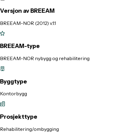
Versjon av BREEAM
BREEAM-NOR (2012) v.1.1
BREEAM-type
BREEAM-NOR nybygg og rehabilitering
Byggtype
Kontorbygg
Prosjekttype
Rehabilitering/ombygging