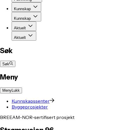
Kunnskap
Kunnskap
Aktuelt
Aktuelt
Søk
Søk
Meny
Meny
Lukk
Kunnskapssenter
Byggeprosjekter
BREEAM-NOR-sertifisert prosjekt