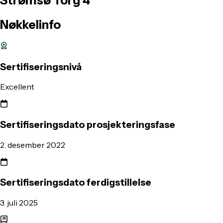
Strømsø
Torg
4
Nøkkelinfo
Sertifiseringsnivå
Excellent
Sertifiseringsdato prosjekteringsfase
2. desember 2022
Sertifiseringsdato ferdigstillelse
3. juli 2025