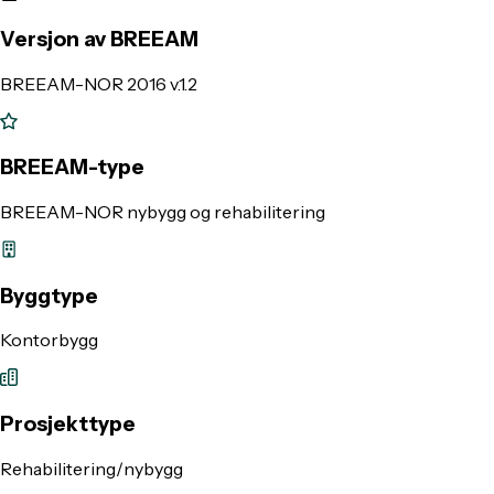
Versjon av BREEAM
BREEAM-NOR 2016 v.1.2
BREEAM-type
BREEAM-NOR nybygg og rehabilitering
Byggtype
Kontorbygg
Prosjekttype
Rehabilitering/nybygg