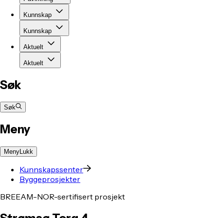
Kunnskap
Kunnskap
Aktuelt
Aktuelt
Søk
Søk
Meny
Meny
Lukk
Kunnskapssenter
Byggeprosjekter
BREEAM-NOR-sertifisert prosjekt