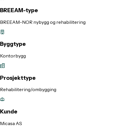
BREEAM-type
BREEAM-NOR nybygg og rehabilitering
Byggtype
Kontorbygg
Prosjekttype
Rehabilitering/ombygging
Kunde
Micasa AS