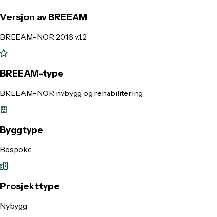
Versjon av BREEAM
BREEAM-NOR 2016 v.1.2
BREEAM-type
BREEAM-NOR nybygg og rehabilitering
Byggtype
Bespoke
Prosjekttype
Nybygg