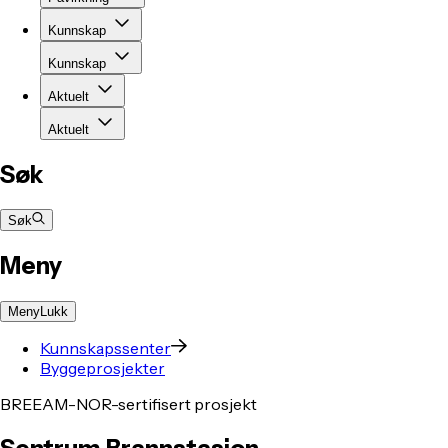
Kunnskap
Kunnskap
Aktuelt
Aktuelt
Søk
Søk
Meny
Meny
Lukk
Kunnskapssenter
Byggeprosjekter
BREEAM-NOR-sertifisert prosjekt