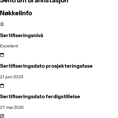
Sentrum
Brannstasjon
Nøkkelinfo
Sertifiseringsnivå
Excellent
Sertifiseringsdato prosjekteringsfase
21. juni 2023
Sertifiseringsdato ferdigstillelse
27. mai 2025