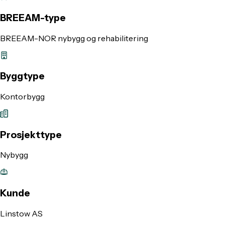
BREEAM-type
BREEAM-NOR nybygg og rehabilitering
Byggtype
Kontorbygg
Prosjekttype
Nybygg
Kunde
Linstow AS