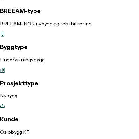
BREEAM-type
BREEAM-NOR nybygg og rehabilitering
Byggtype
Undervisningsbygg
Prosjekttype
Nybygg
Kunde
Oslobygg KF