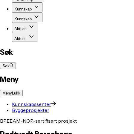
Kunnskap
Kunnskap
Aktuelt
Aktuelt
Søk
Søk
Meny
Meny
Lukk
Kunnskapssenter
Byggeprosjekter
BREEAM-NOR-sertifisert prosjekt