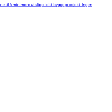
 til å minimere utslipp i ditt byggeprosjekt. Ingen