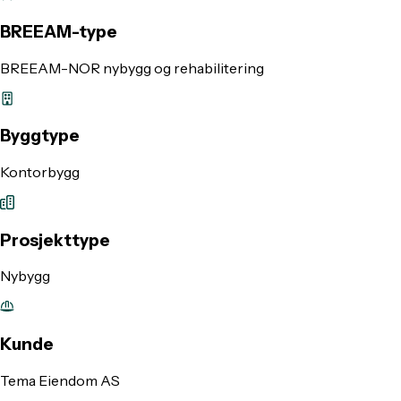
BREEAM-type
BREEAM-NOR nybygg og rehabilitering
Byggtype
Kontorbygg
Prosjekttype
Nybygg
Kunde
Tema Eiendom AS