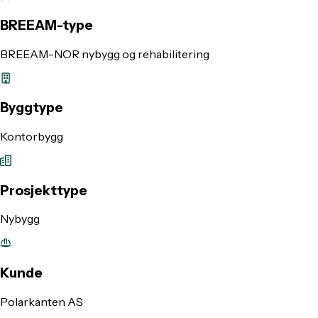
BREEAM-type
BREEAM-NOR nybygg og rehabilitering
Byggtype
Kontorbygg
Prosjekttype
Nybygg
Kunde
Polarkanten AS