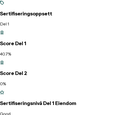
Sertifiseringsoppsett
Del 1
Score Del 1
40.7%
Score Del 2
0%
Sertifiseringsnivå Del 1 Eiendom
Good