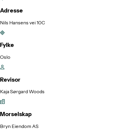
Adresse
Nils Hansens vei 10C
Fylke
Oslo
Revisor
Kaja Sørgard Woods
Morselskap
Bryn Eiendom AS