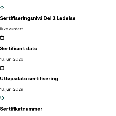
Sertifiseringsnivå Del 2 Ledelse
Ikke vurdert
Sertifisert dato
16. juni 2026
Utløpsdato sertifisering
16. juni 2029
Sertifikatnummer