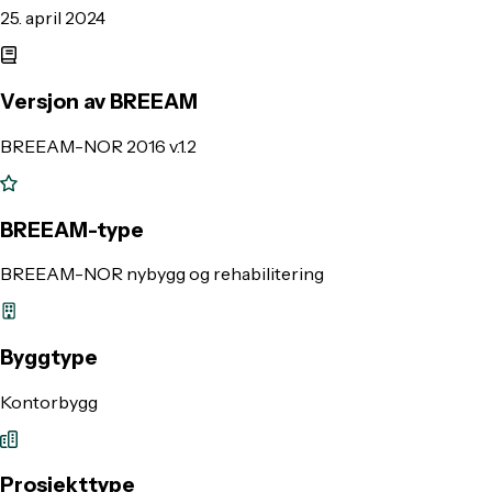
25. april 2024
Versjon av BREEAM
BREEAM-NOR 2016 v.1.2
BREEAM-type
BREEAM-NOR nybygg og rehabilitering
Byggtype
Kontorbygg
Prosjekttype