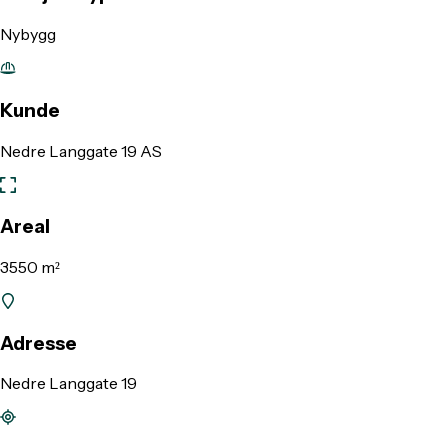
Nybygg
Kunde
Nedre Langgate 19 AS
Areal
3550 m²
Adresse
Nedre Langgate 19