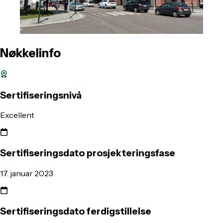
Nøkkelinfo
Sertifiseringsnivå
Excellent
Sertifiseringsdato prosjekteringsfase
17. januar 2023
Sertifiseringsdato ferdigstillelse