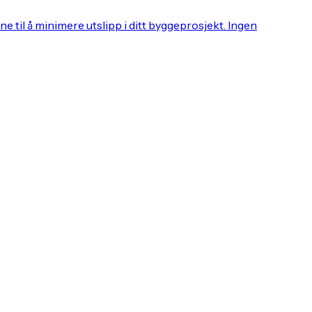
 til å minimere utslipp i ditt byggeprosjekt. Ingen