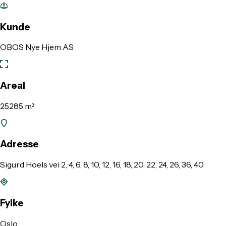
Kunde
OBOS Nye Hjem AS
Areal
25285 m²
Adresse
Sigurd Hoels vei 2, 4, 6, 8, 10, 12, 16, 18, 20, 22, 24, 26, 36, 40
Fylke
Oslo