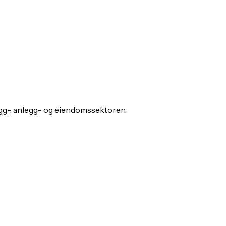
gg-, anlegg- og eiendomssektoren.