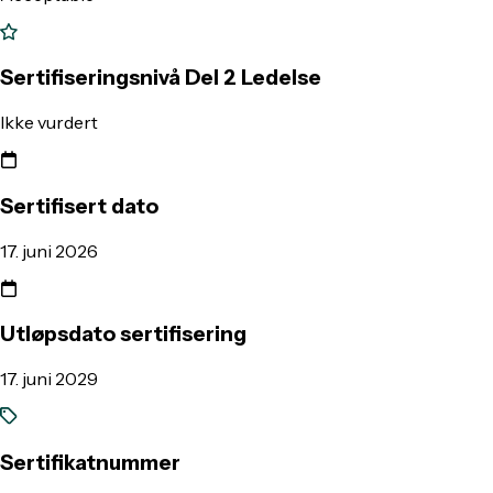
Sertifiseringsnivå Del 2 Ledelse
Ikke vurdert
Sertifisert dato
17. juni 2026
Utløpsdato sertifisering
17. juni 2029
Sertifikatnummer