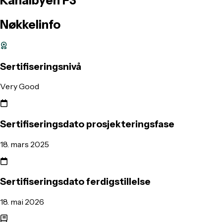
Kanalbyen
F3
Nøkkelinfo
Sertifiseringsnivå
Very Good
Sertifiseringsdato prosjekteringsfase
18. mars 2025
Sertifiseringsdato ferdigstillelse
18. mai 2026