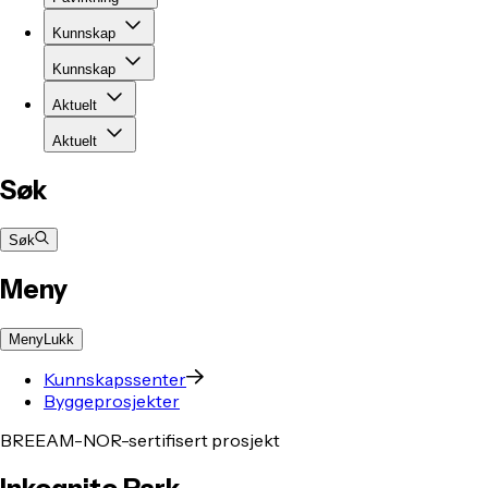
Kunnskap
Kunnskap
Aktuelt
Aktuelt
Søk
Søk
Meny
Meny
Lukk
Kunnskapssenter
Byggeprosjekter
BREEAM-NOR-sertifisert prosjekt