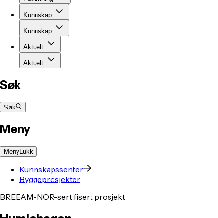
Kunnskap
Kunnskap
Aktuelt
Aktuelt
Søk
Søk
Meny
Meny
Lukk
Kunnskapssenter
Byggeprosjekter
BREEAM-NOR-sertifisert prosjekt