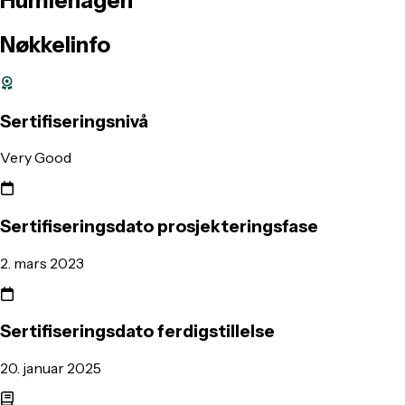
Humlehagen
Nøkkelinfo
Sertifiseringsnivå
Very Good
Sertifiseringsdato prosjekteringsfase
2. mars 2023
Sertifiseringsdato ferdigstillelse
20. januar 2025