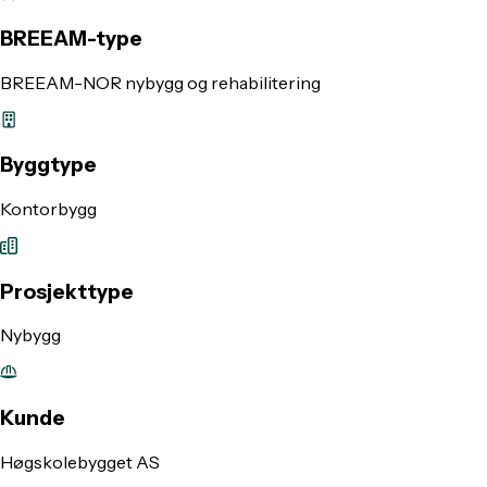
BREEAM-type
BREEAM-NOR nybygg og rehabilitering
Byggtype
Kontorbygg
Prosjekttype
Nybygg
Kunde
Høgskolebygget AS