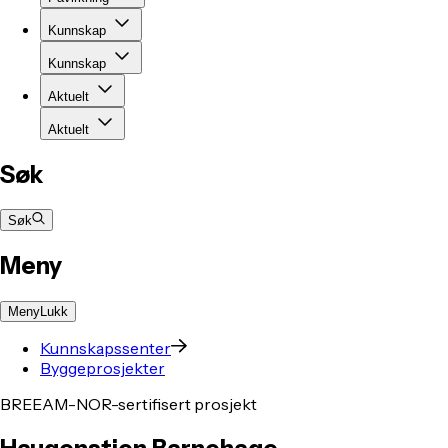
Kunnskap
Kunnskap
Aktuelt
Aktuelt
Søk
Søk
Meny
Meny
Lukk
Kunnskapssenter
Byggeprosjekter
BREEAM-NOR-sertifisert prosjekt