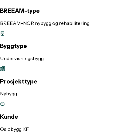
BREEAM-type
BREEAM-NOR nybygg og rehabilitering
Byggtype
Undervisningsbygg
Prosjekttype
Nybygg
Kunde
Oslobygg KF