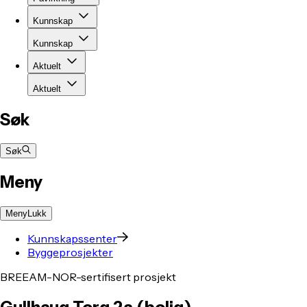
Kunnskap
Kunnskap
Aktuelt
Aktuelt
Søk
Søk
Meny
Meny
Lukk
Kunnskapssenter
Byggeprosjekter
BREEAM-NOR-sertifisert prosjekt