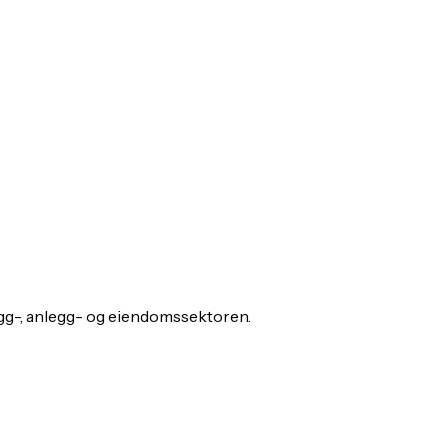
gg-, anlegg- og eiendomssektoren.