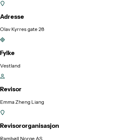
Adresse
Olav Kyrres gate 28
Fylke
Vestland
Revisor
Emma Zheng Liang
Revisororganisasjon
Rambøll Norge AS