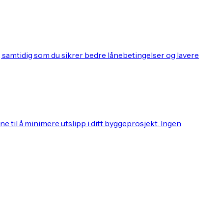
, samtidig som du sikrer bedre lånebetingelser og lavere
 til å minimere utslipp i ditt byggeprosjekt. Ingen