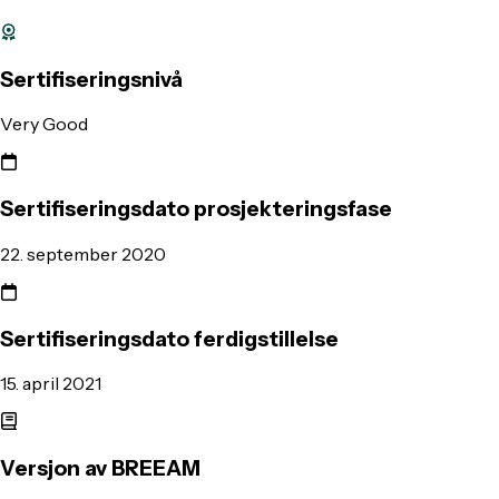
Sertifiseringsnivå
Very Good
Sertifiseringsdato prosjekteringsfase
22. september 2020
Sertifiseringsdato ferdigstillelse
15. april 2021
Versjon av BREEAM