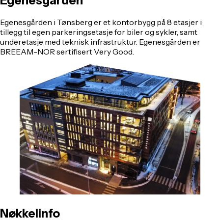
Egenesgården
Egenesgården i Tønsberg er et kontorbygg på 8 etasjer i
tillegg til egen parkeringsetasje for biler og sykler, samt
underetasje med teknisk infrastruktur. Egenesgården er
BREEAM-NOR sertifisert Very Good.
Nøkkelinfo