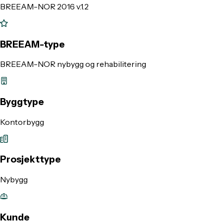
BREEAM-NOR 2016 v.1.2
BREEAM-type
BREEAM-NOR nybygg og rehabilitering
Byggtype
Kontorbygg
Prosjekttype
Nybygg
Kunde