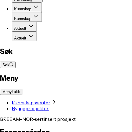
Kunnskap
Kunnskap
Aktuelt
Aktuelt
Søk
Søk
Meny
Meny
Lukk
Kunnskapssenter
Byggeprosjekter
BREEAM-NOR-sertifisert prosjekt