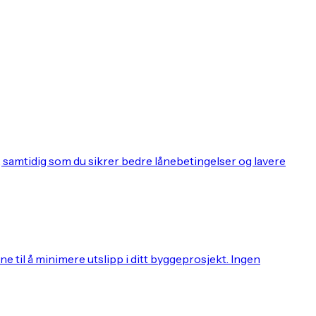
, samtidig som du sikrer bedre lånebetingelser og lavere
 til å minimere utslipp i ditt byggeprosjekt. Ingen