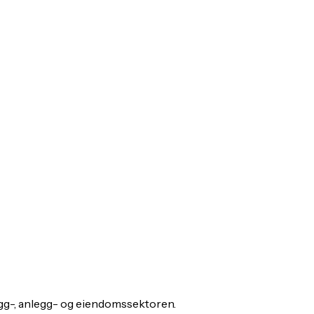
gg-, anlegg- og eiendomssektoren.