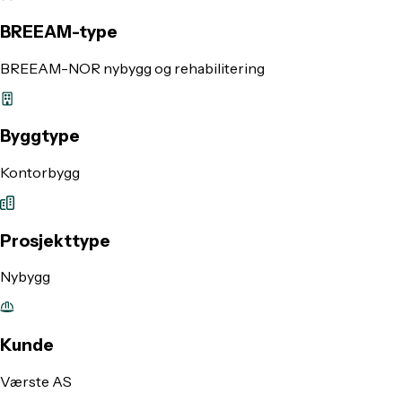
BREEAM-type
BREEAM-NOR nybygg og rehabilitering
Byggtype
Kontorbygg
Prosjekttype
Nybygg
Kunde
Værste AS