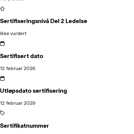
Sertifiseringsnivå Del 2 Ledelse
Ikke vurdert
Sertifisert dato
12. februar 2026
Utløpsdato sertifisering
12. februar 2029
Sertifikatnummer