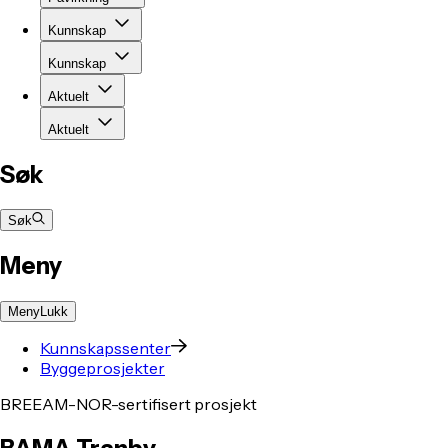
Kunnskap
Kunnskap
Aktuelt
Aktuelt
Søk
Søk
Meny
Meny
Lukk
Kunnskapssenter
Byggeprosjekter
BREEAM-NOR-sertifisert prosjekt