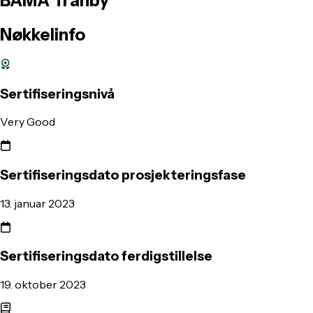
BAMA
Tranby
Nøkkelinfo
Sertifiseringsnivå
Very Good
Sertifiseringsdato prosjekteringsfase
13. januar 2023
Sertifiseringsdato ferdigstillelse
19. oktober 2023