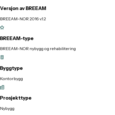
Versjon av BREEAM
BREEAM-NOR 2016 v.1.2
BREEAM-type
BREEAM-NOR nybygg og rehabilitering
Byggtype
Kontorbygg
Prosjekttype
Nybygg