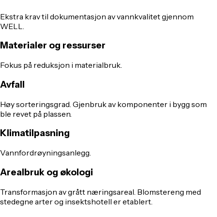
Ekstra krav til dokumentasjon av vannkvalitet gjennom
WELL.
Materialer og ressurser
Fokus på reduksjon i materialbruk.
Avfall
Høy sorteringsgrad. Gjenbruk av komponenter i bygg som
ble revet på plassen.
Klimatilpasning
Vannfordrøyningsanlegg.
Arealbruk og økologi
Transformasjon av grått næringsareal. Blomstereng med
stedegne arter og insektshotell er etablert.