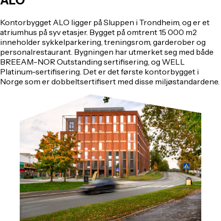
ALO
Kontorbygget ALO ligger på Sluppen i Trondheim, og er et
atriumhus på syv etasjer. Bygget på omtrent 15 000 m2
inneholder sykkelparkering, treningsrom, garderober og
personalrestaurant. Bygningen har utmerket seg med både
BREEAM-NOR Outstanding sertifisering, og WELL
Platinum-sertifisering. Det er det første kontorbygget i
Norge som er dobbeltsertifisert med disse miljøstandardene.