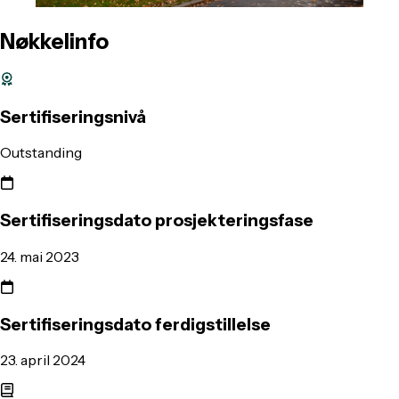
Nøkkelinfo
Sertifiseringsnivå
Outstanding
Sertifiseringsdato prosjekteringsfase
24. mai 2023
Sertifiseringsdato ferdigstillelse
23. april 2024