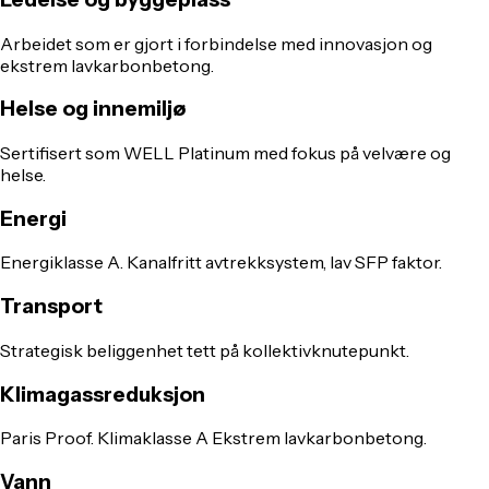
Arbeidet som er gjort i forbindelse med innovasjon og
ekstrem lavkarbonbetong.
Helse og innemiljø
Sertifisert som WELL Platinum med fokus på velvære og
helse.
Energi
Energiklasse A. Kanalfritt avtrekksystem, lav SFP faktor.
Transport
Strategisk beliggenhet tett på kollektivknutepunkt.
Klimagassreduksjon
Paris Proof. Klimaklasse A Ekstrem lavkarbonbetong.
Vann