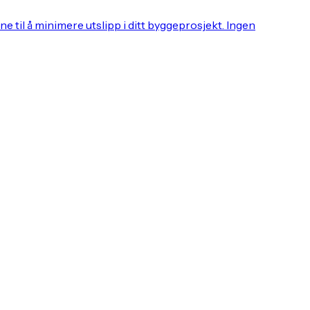
 til å minimere utslipp i ditt byggeprosjekt. Ingen