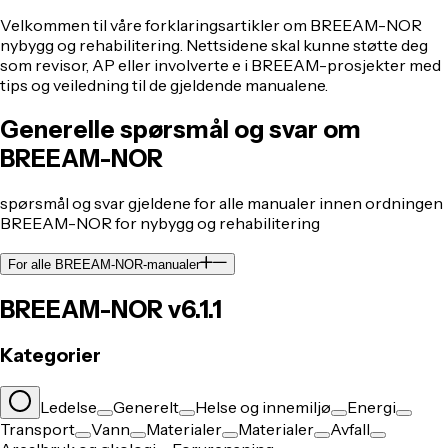
Velkommen til våre forklaringsartikler om BREEAM-NOR
nybygg og rehabilitering. Nettsidene skal kunne støtte deg
som revisor, AP eller involverte e i BREEAM-prosjekter med
tips og veiledning til de gjeldende manualene.
Generelle spørsmål og svar om
BREEAM-NOR
spørsmål og svar gjeldene for alle manualer innen ordningen
BREEAM-NOR for nybygg og rehabilitering
For alle BREEAM-NOR-manualer
BREEAM-NOR v6.1.1
Kategorier
Ledelse
Generelt
Helse og innemiljø
Energi
Transport
Vann
Materialer
Materialer
Avfall