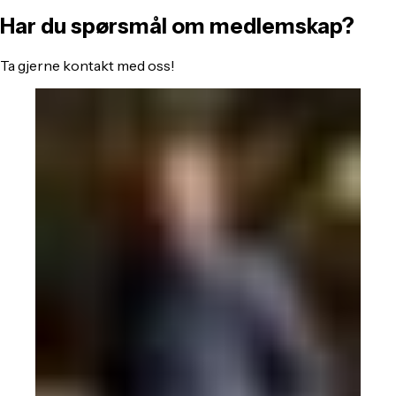
Har du spørsmål om medlemskap?
Ta gjerne kontakt med oss!