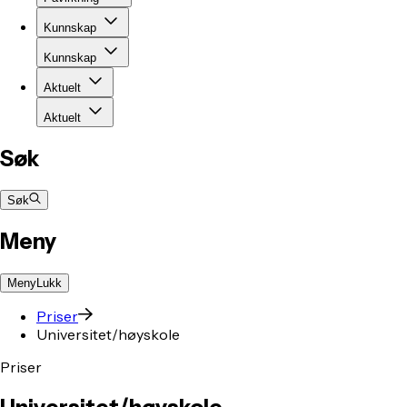
Kunnskap
Kunnskap
Aktuelt
Aktuelt
Søk
Søk
Meny
Meny
Lukk
Priser
Universitet/høyskole
Priser