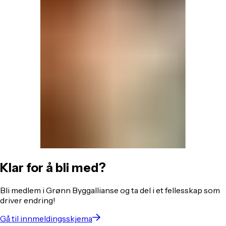
Klar for å bli med?
Bli medlem i Grønn Byggallianse og ta del i et fellesskap som
driver endring!
Gå til innmeldingsskjema