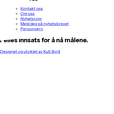
Kontakt oss
Om oss
Nyhetsrom
Meld deg på nyhetsbrevet
Personvern
Felles innsats for å nå målene.
Designet og utviklet av Kult Byrå