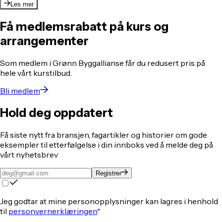
Les mer
Få medlemsrabatt på kurs og
arrangementer
Som medlem i Grønn Byggallianse får du redusert pris på
hele vårt kurstilbud.
Bli medlem
Hold deg oppdatert
Få siste nytt fra bransjen, fagartikler og historier om gode
eksempler til etterfølgelse i din innboks ved å melde deg på
vårt nyhetsbrev
Registrer
Jeg godtar at mine personopplysninger kan lagres i henhold
til
personvernerklæringen
*