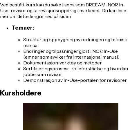
Ved bestått kurs kan du søke lisens som BREEAM-NOR In-
Use-revisor og ta revisjonsoppdrag i markedet. Du kan lese
mer om dette lengre ned på siden.
Temaer:
Struktur og oppbygning av ordningen og teknisk
manual
Endringer og tilpasninger gjort i NOR In-Use
(emner som avviker fra internasjonal manual)
Dokumentasjon, verktøy og metoder
Sertifiseringsprosess, rolleforståelse og hvordan
jobbe som revisor
Demonstrasjon av In-Use-portalen for revisorer
Kursholdere