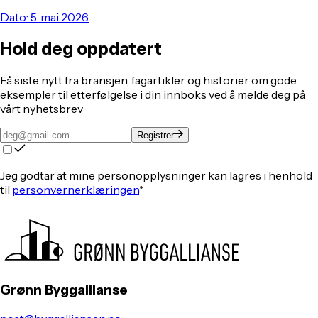
Dato: 5. mai 2026
Hold deg oppdatert
Få siste nytt fra bransjen, fagartikler og historier om gode
eksempler til etterfølgelse i din innboks ved å melde deg på
vårt nyhetsbrev
Registrer
Jeg godtar at mine personopplysninger kan lagres i henhold
til
personvernerklæringen
*
Grønn Byggallianse