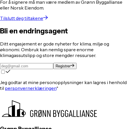
For å signere må man være medlem av Grønn Byggallianse
eller Norsk Eiendom.
Tilslutt deg tiltakene
Bli en endringsagent
Ditt engasjement er gode nyheter for klima, miljø og
økonomi. Ombruk kan nemlig spare enorme
klimagassutslipp og store mengder ressurser.
Registrer
Jeg godtar at mine personopplysninger kan lagres i henhold
til
personvernerklæringen
*
Grønn Byggallianse