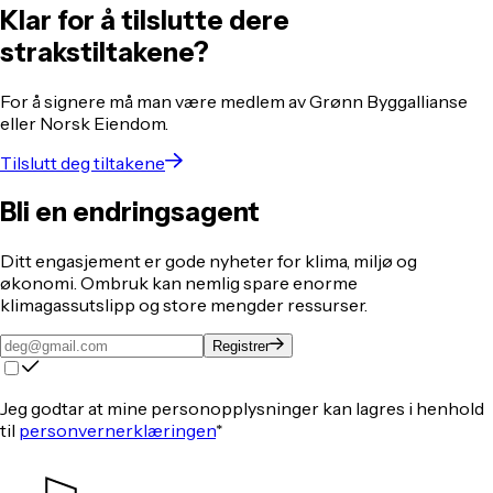
Klar for å tilslutte dere
strakstiltakene?
For å signere må man være medlem av Grønn Byggallianse
eller Norsk Eiendom.
Tilslutt deg tiltakene
Bli en endringsagent
Ditt engasjement er gode nyheter for klima, miljø og
økonomi. Ombruk kan nemlig spare enorme
klimagassutslipp og store mengder ressurser.
Registrer
Jeg godtar at mine personopplysninger kan lagres i henhold
til
personvernerklæringen
*