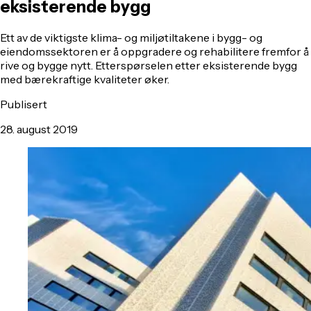
eksisterende bygg
Ett av de viktigste klima- og miljøtiltakene i bygg- og
eiendomssektoren er å oppgradere og rehabilitere fremfor å
rive og bygge nytt. Etterspørselen etter eksisterende bygg
med bærekraftige kvaliteter øker.
Publisert
28. august 2019