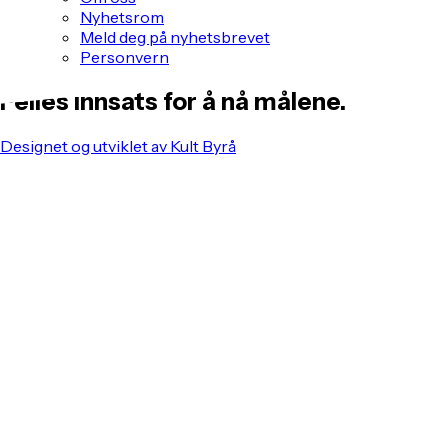
Nyhetsrom
Meld deg på nyhetsbrevet
Personvern
Felles innsats for å nå målene.
Designet og utviklet av Kult Byrå