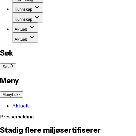
Kunnskap
Kunnskap
Aktuelt
Aktuelt
Søk
Søk
Meny
Meny
Lukk
Aktuelt
Pressemelding
Stadig flere miljøsertifiserer