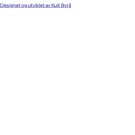
Designet og utviklet av Kult Byrå