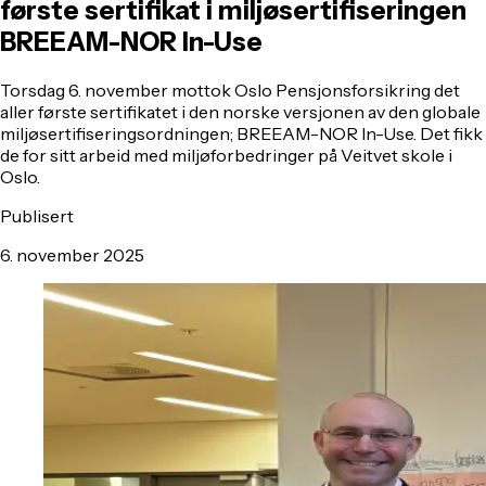
første sertifikat i miljøsertifiseringen
BREEAM-NOR In-Use
Torsdag 6. november mottok Oslo Pensjonsforsikring det
aller første sertifikatet i den norske versjonen av den globale
miljøsertifiseringsordningen; BREEAM-NOR In-Use. Det fikk
de for sitt arbeid med miljøforbedringer på Veitvet skole i
Oslo.
Publisert
6. november 2025