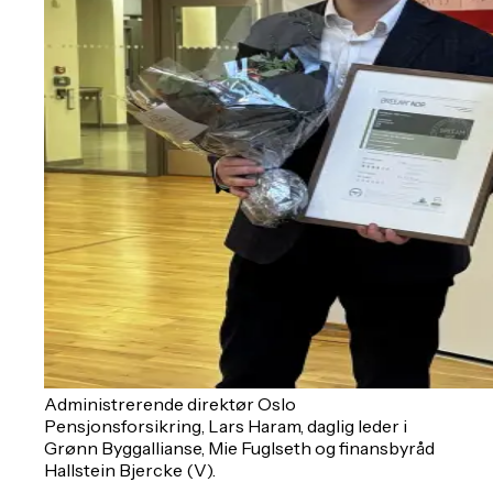
Administrerende direktør Oslo
Pensjonsforsikring, Lars Haram, daglig leder i
Grønn Byggallianse, Mie Fuglseth og finansbyråd
Hallstein Bjercke (V).