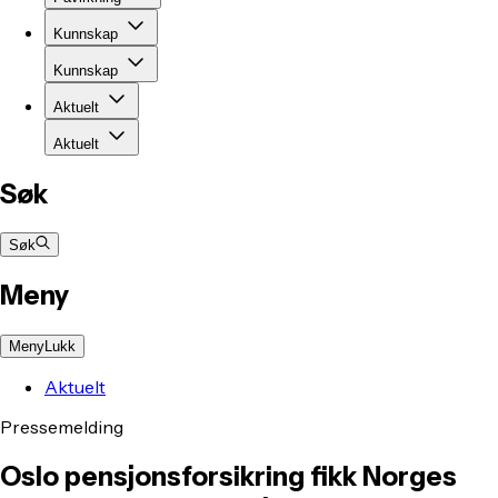
Kunnskap
Kunnskap
Aktuelt
Aktuelt
Søk
Søk
Meny
Meny
Lukk
Aktuelt
Pressemelding
Oslo pensjonsforsikring fikk Norges