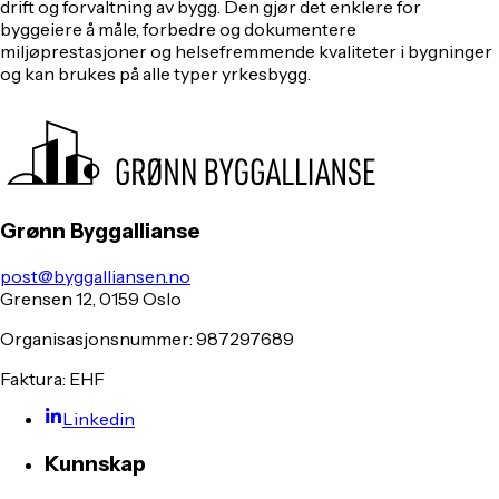
drift og forvaltning av bygg. Den gjør det enklere for
byggeiere å måle, forbedre og dokumentere
miljøprestasjoner og helsefremmende kvaliteter i bygninger
og kan brukes på alle typer yrkesbygg.
Grønn Byggallianse
post@byggalliansen.no
Grensen 12, 0159 Oslo
Organisasjonsnummer: 987297689
Faktura: EHF
Linkedin
Kunnskap