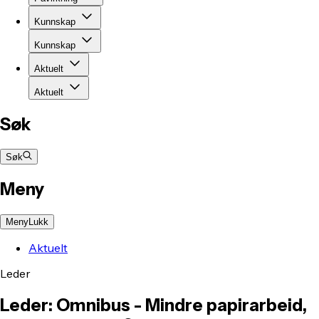
Kunnskap
Kunnskap
Aktuelt
Aktuelt
Søk
Søk
Meny
Meny
Lukk
Aktuelt
Leder
Leder: Omnibus - Mindre papirarbeid,