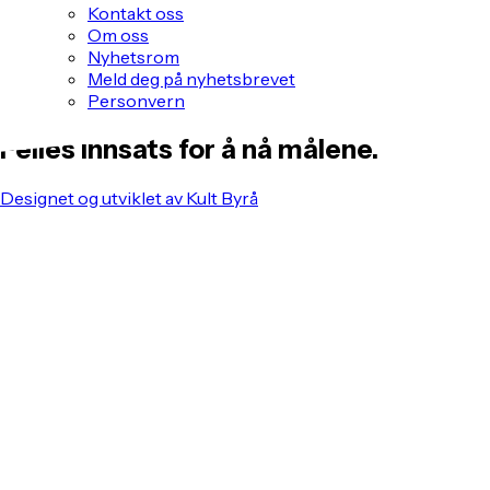
Kontakt oss
Om oss
Nyhetsrom
Meld deg på nyhetsbrevet
Personvern
Felles innsats for å nå målene.
Designet og utviklet av Kult Byrå