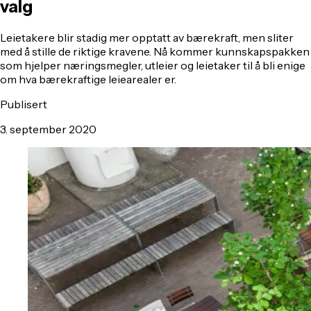
valg
Leietakere blir stadig mer opptatt av bærekraft, men sliter
med å stille de riktige kravene. Nå kommer kunnskapspakken
som hjelper næringsmegler, utleier og leietaker til å bli enige
om hva bærekraftige leiearealer er.
Publisert
3. september 2020