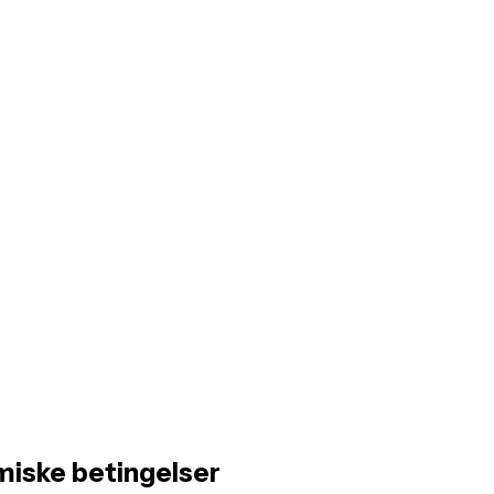
miske betingelser