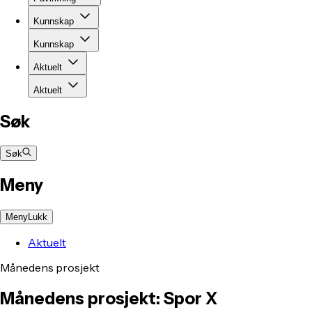
Kunnskap
Kunnskap
Aktuelt
Aktuelt
Søk
Søk
Meny
Meny
Lukk
Aktuelt
Månedens prosjekt
Månedens prosjekt: Spor X