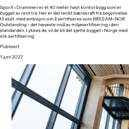
SporX i Drammen er et 40 meter høyt kontorbygg som er
bygget av rent tre. Her er det tenkt bærekraft fra begynnelse
til slutt, med ambisjon om å sertifiseres som BREEAM-NOR
Outstanding - det høyeste nivå av miljøsertifisering i den
standarden. Lykkes de, vil de bli det sjette bygget i Norge med
slik sertifisering.
Publisert
1. juni 2022