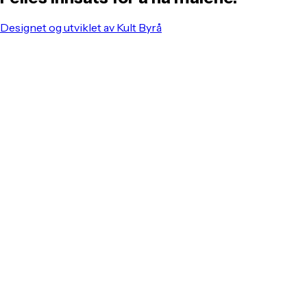
Designet og utviklet av Kult Byrå