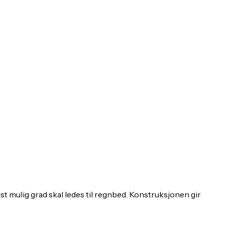
t mulig grad skal ledes til regnbed. Konstruksjonen gir