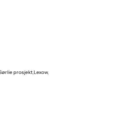
 Sørlie prosjekt,Lexow,