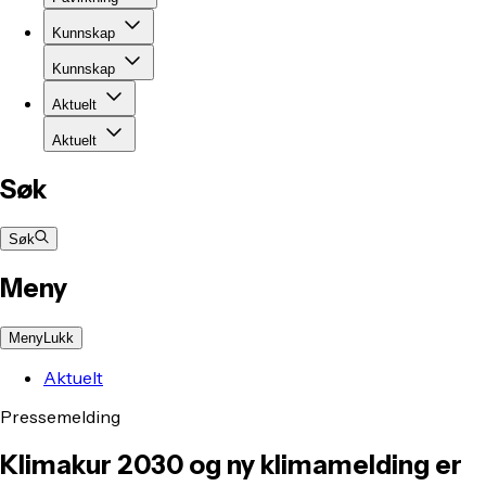
Kunnskap
Kunnskap
Aktuelt
Aktuelt
Søk
Søk
Meny
Meny
Lukk
Aktuelt
Pressemelding
Klimakur 2030 og ny klimamelding er